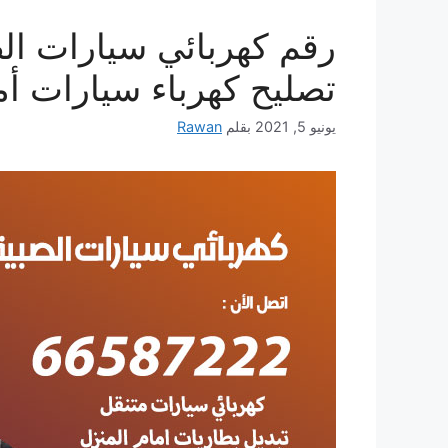
تصليح كهرباء سيارات أم
يونيو 5, 2021
بقلم
Rawan