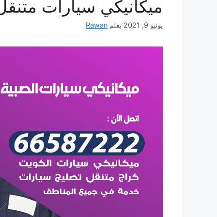
ميكانيكي سيارات متنقل
يونيو 9, 2021
بقلم
Rawan