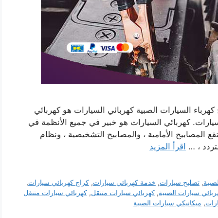
هرباء السيارات الصبية كهربائي السيارات هو كهربائي
ارات. كهربائي السيارات هو خبير في جميع الأنظمة في
ع المصابيح الأمامية ، والمصابيح التشخيصية ، ونظام
لمتردد ، …
اقرأ المزيد
لصبية
,
تصليح سيارات
,
خدمة كهربائي سيارات
,
كراج كهربائي سيارات
,
ربائي سيارات الصبية
,
كهربائي سيارات متنقل
,
كهربائي سيارات متنقل
رات
,
ميكانيكي سيارات الصبية