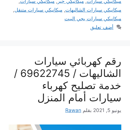
ميكانيكي سيارات
,
ميكانيكي جير
,
ميكانيكي سيارات
,
ميكانيكي سيارات الشاليهات
,
ميكانيكي سيارات متنقل
,
ميكانيكي سيارات يجي البيت
أضف تعليق
رقم كهربائي سيارات
الشاليهات / 69622745 /
خدمة تصليح كهرباء
سيارات أمام المنزل
يونيو 5, 2021
بقلم
Rawan