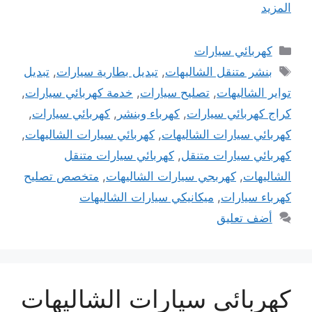
المزيد
التصنيفات
كهربائي سيارات
الوسوم
بنشر متنقل الشاليهات
,
تبديل بطارية سيارات
,
تبديل
تواير الشاليهات
,
تصليح سيارات
,
خدمة كهربائي سيارات
,
كراج كهربائي سيارات
,
كهرباء وبنشر
,
كهربائي سيارات
,
كهربائي سيارات الشاليهات
,
كهربائي سيارات الشاليهات
,
كهربائي سيارات متنقل
,
كهربائي سيارات متنقل
الشاليهات
,
كهربجي سيارات الشاليهات
,
متخصص تصليح
كهرباء سيارات
,
ميكانيكي سيارات الشاليهات
أضف تعليق
كهربائي سيارات الشاليهات