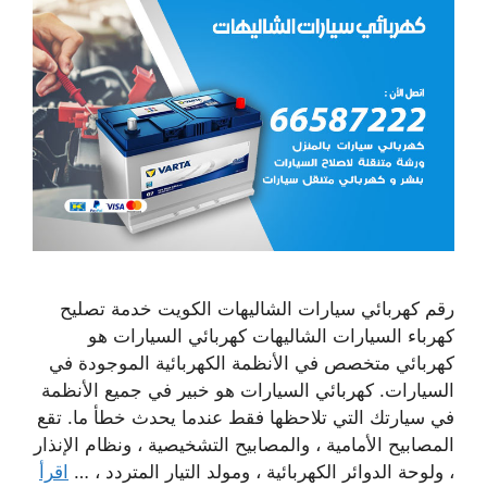
رقم كهربائي سيارات الشاليهات الكويت خدمة تصليح
كهرباء السيارات الشاليهات كهربائي السيارات هو
كهربائي متخصص في الأنظمة الكهربائية الموجودة في
السيارات. كهربائي السيارات هو خبير في جميع الأنظمة
في سيارتك التي تلاحظها فقط عندما يحدث خطأ ما. تقع
المصابيح الأمامية ، والمصابيح التشخيصية ، ونظام الإنذار
، ولوحة الدوائر الكهربائية ، ومولد التيار المتردد ، …
اقرأ