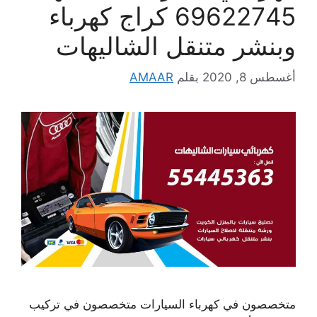
69622745 كراج كهرباء
وبنشر متنقل الشاليهات
أغسطس 8, 2020
بقلم
AMAAR
متخصصون في كهرباء السيارات متخصصون في تركيب