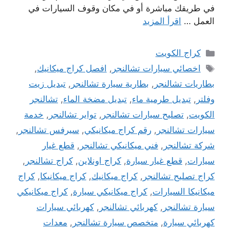
في طريقك مباشرة أو في مكان وقوف السيارات في
العمل …
اقرأ المزيد
التصنيفات
كراج الكويت
الوسوم
اخصائي سيارات تشالنجر
,
افصل كراج ميكانيك
,
بطاريات تشالنجر
,
بطارية سيارة تشالنجر
,
تبديل زيت
وفلتر
,
تبديل طرمية ماء
,
تبديل مضخة الماء
,
تشالنجر
الكويت
,
تصليح سيارات تشالنجر
,
تواير تشالنجر
,
خدمة
سيارات تشالنجر
,
رقم كراج ميكانيكي
,
سيرفس تشالنجر
,
شركة تشالنجر
,
فني ميكانيكي تشالنجر
,
قطع غيار
سيارات
,
قطع غيار سيارة
,
كراج اونلاين
,
كراج تشالنجر
,
كراج تصليح تشالنجر
,
كراج ميكانيك
,
كراج ميكانيكا
,
كراج
ميكانيكا السيارات
,
كراج ميكانيكي سيارة
,
كراج ميكانيكي
سيارة تشالنجر
,
كهربائي تشالنجر
,
كهربائي سيارات
كهربائي سيارة
,
متخصص سيارة تشالنجر
,
معدات