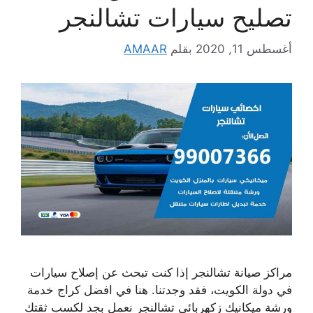
تصليح سيارات تشالنجر
أغسطس 11, 2020
بقلم
AMAAR
مراكز صيانة تشالنجر إذا كنت تبحث عن إصلاح سيارات
في دولة الكويت، فقد وجدتنا. هنا في افضل كراج خدمة
ورشة ميكانيك زكهربائي تشالنجر نعمل بجد لكسب ثقتك