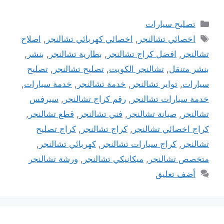
التصنيفات
تصليح سيارات
الوسوم
اخصائي تشالنجر
,
اخصائي كهربائي تشالنجر
,
اصلاح
تشالنجر
,
افضل كراج تشالنجر
,
بطارية تشالنجر
,
بنشر
,
بنشر متنقل
,
تشالنجر الكويت
,
تصليح تشالنجر
,
تصليح
سيارات
,
تواير تشالنجر
,
خدمة تشالنجر
,
خدمة سيارات
,
خدمة سيارات تشالنجر
,
رقم كراج تشالنجر
,
سيرفس
تشالنجر
,
صيانة تشالنجر
,
فني تشالنجر
,
قطع تشالنجر
,
كراج اخصائي تشالنجر
,
كراج تشالنجر
,
كراج تصليح
تشالنجر
,
كراج سيارات تشالنجر
,
كهربائي تشالنجر
,
متخصص تشالنجر
,
ميكانيكي تشالنجر
,
ورشة تشالنجر
أضف تعليق