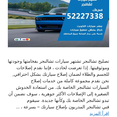
تصليح تشالنجر تشتهر سيارات تشالنجر بفخامتها وجودتها
وموثوقيتها. إذا تعرضت لحادث ، فإننا نقدم إصلاحات
للجسم والطلاء لضمان إصلاح سيارتك بشكل احترافي,
نحن نقدم مجموعة كاملة من خدمات إصلاح
السيارات تشالنجر الخاصة بك. من استعادة الخدوش
الصغيرة إلى الإصلاحات الأكثر جوهرية ، سوف نضمن أن
تبدو تشالنجر الخاصة بك وكأنها جديدة. سيقوم
فني تشالنجر المدربون بإصلاح سيارتك – بسرعة ، …
اقرأ المزيد