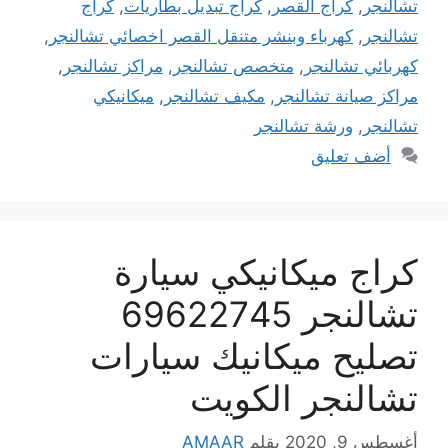
تشالنجر
,
كراج القصر
,
كراج تبديل بطاريات
,
كراج
تشالنجر
,
كهرباء وبنشر متنقل القصر اخصائي تشالنجر
,
كهربائي تشالنجر
,
متخصص تشالنجر
,
مراكز تشالنجر
,
مراكز صيانة تشالنجر
,
مكيف تشالنجر
,
ميكانيكي
تشالنجر
,
ورشة تشالنجر
أضف تعليق
كراج ميكانيكي سيارة
تشالنجر 69622745
تصليح ميكانيك سيارات
تشالنجر الكويت
أغسطس 9, 2020
بقلم
AMAAR