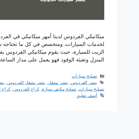
ميكانيكي الفردوس لدينا أمهر ميكانيكي في الفرد
لخدمات السيارات، ومتخصص في كل ما تحتاجه سيار
الزيت للسيارة، حيث يقوم ميكانيكي الفردوس بف
المنزل وتعبئة الوقود فهو يعمل على مدار الساعة
التصنيفات
تصليح سيارات
الوسوم
بنشر الفردوس
,
بنشر متنقل
,
بنشر متنقل الفردوس
,
بنش
تصليح سيارات
,
تصليح مكيف سيارة
,
كراج الفردوس
,
كراج ا
أضف تعليق