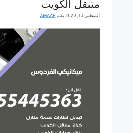
متنقل الكويت
أغسطس 10, 2020
بقلم
AMAAR