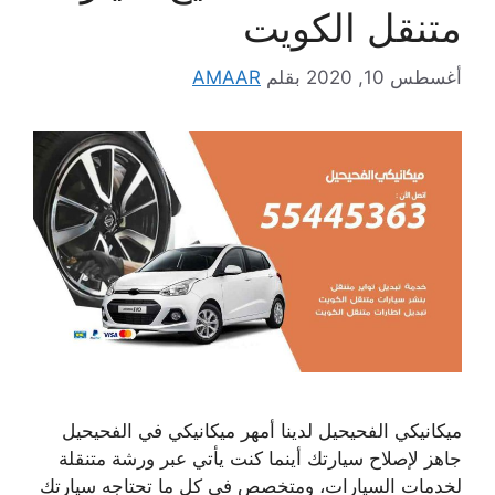
متنقل الكويت
أغسطس 10, 2020
بقلم
AMAAR
ميكانيكي الفحيحيل لدينا أمهر ميكانيكي في الفحيحيل
جاهز لإصلاح سيارتك أينما كنت يأتي عبر ورشة متنقلة
لخدمات السيارات، ومتخصص في كل ما تحتاجه سيارتك