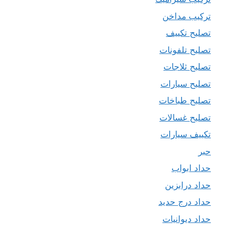
تركيب مداخن
تصليح تكييف
تصليح تلفونات
تصليح ثلاجات
تصليح سيارات
تصليح طباخات
تصليح غسالات
تكييف سيارات
حبر
حداد ابواب
حداد درابزين
حداد درج حديد
حداد ديوانيات