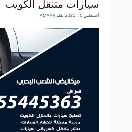
سيارات متنقل الكويت
أغسطس 10, 2020
بقلم
AMAAR