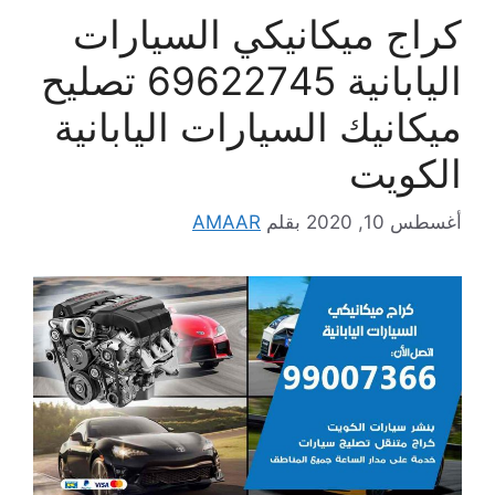
كراج ميكانيكي السيارات
اليابانية 69622745 تصليح
ميكانيك السيارات اليابانية
الكويت
أغسطس 10, 2020
بقلم
AMAAR