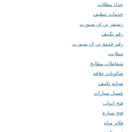
حداد مظلات
خدمات تنظيف
رسيفر بي ان سبورت
رقم تكييف
رقم خدمة بي ان سبورت
ستلايت
شفاطات مطابخ
صالونات حلاقة
صيانة تكييف
غسيل سيارات
فتح ابواب
فتح سيارة
فلاتر مياه