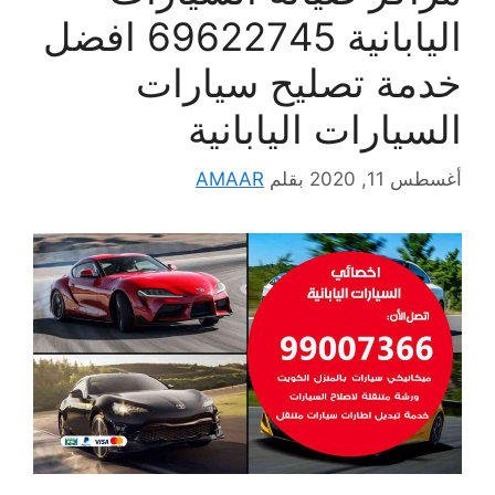
اليابانية 69622745 افضل
خدمة تصليح سيارات
السيارات اليابانية
أغسطس 11, 2020
بقلم
AMAAR