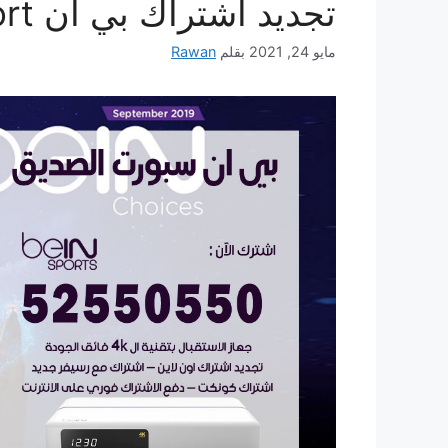
تجديد اشتراك بي ان bein sport
مايو 24, 2021
بقلم
Rawan