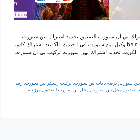
تراك بي ان سبورت الصديق تجديد اشتراك بين سبورت
اون لاين وكيل بي ان سبورت في الكويت bein sports وكيل بين سبورت في الصديق الكويت استراك كاس
الكويت تجديد اشتراك بيين سبورت تركيب بي ان سبورت
بين سبورت
,
ترقية باقات بين سبورت
,
تركيب رسيفر بين سبورت
,
رقم
 الصديق
,
محل بين سبورت
,
محل بين سبورت الصديق
,
موزع بين