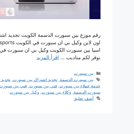
رقم موزع بين سبورت الدسمة الكويت تجديد اشت
اسيا بين سبورت الكويت وكيل بي ان سبورت في 
نوفر لكم مناديب …
اقرأ المزيد
التصنيفات
بين سبورت
الوسوم
بين سبورت الدسمة
,
تجديد اشتراك بين سبورت
,
تجديد 
خدمة عملاء بين سبورت
,
فني بين سبورت
,
فني بين سبورت
سبورت الدسمة
,
وكلاء بين سبورت
,
وكيل بين سبورت
أضف تعليق