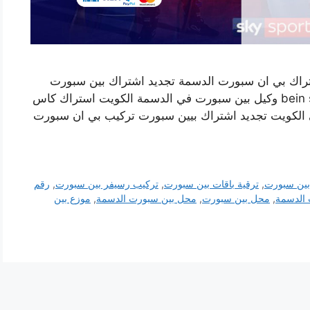
راك بي ان سبورت الدسمة تجديد اشتراك بين سبورت
اون لاين وكيل بي ان سبورت في الكويت bein sports وكيل بين سبورت في الدسمة الكويت استراك كاس
الكويت تجديد اشتراك بيين سبورت تركيب بي ان سبورت
بين سبورت
,
ترقية باقات بين سبورت
,
تركيب رسيفر بين سبورت
,
رقم
 الدسمة
,
محل بين سبورت
,
محل بين سبورت الدسمة
,
موزع بين