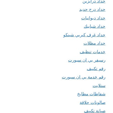
حداد درابزين
حداد درج حديد
حداد ديوانيات
حداد شبابيك
حداد غرف كيربي شينكو
حداد مظلات
خدمات تنظيف
رسيفر بي ان سبورت
رقم تكييف
رقم خدمة بي ان سبورت
ستلايت
شفاطات مطابخ
صالونات حلاقة
صيانة تكييف