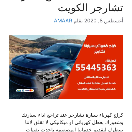
تشارجر الكويت
أغسطس 8, 2020
بقلم
AMAAR
كراج كهرباء سيارة تشارجر عند تراجع اداء سيارتك
وشعورك بعطل كهربائي او ميكانيكي لا تقلق لاننا
ننتظرك لتقديم خدماتنا المصصمة باحدث تقنيات