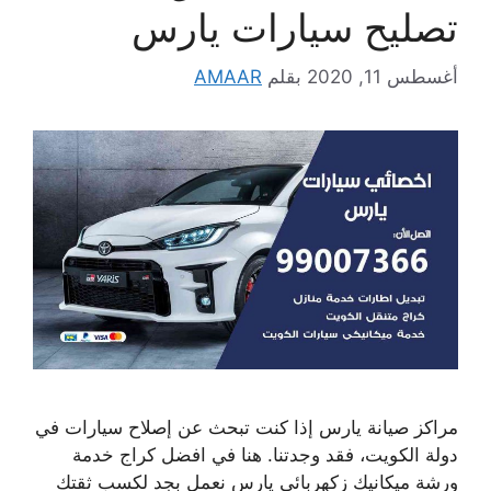
تصليح سيارات يارس
أغسطس 11, 2020
بقلم
AMAAR
مراكز صيانة يارس إذا كنت تبحث عن إصلاح سيارات في
دولة الكويت، فقد وجدتنا. هنا في افضل كراج خدمة
ورشة ميكانيك زكهربائي يارس نعمل بجد لكسب ثقتك