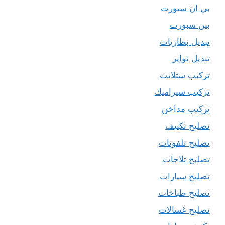
بي ان سبورت
بين سبورت
تبديل بطاريات
تبديل تواير
تركيب ستلايت
تركيب سيراميك
تركيب مداخن
تصليح تكييف
تصليح تلفونات
تصليح ثلاجات
تصليح سيارات
تصليح طباخات
تصليح غسالات