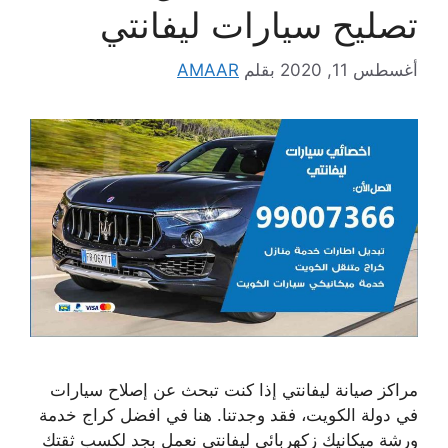
تصليح سيارات ليفانتي
أغسطس 11, 2020
بقلم
AMAAR
مراكز صيانة ليفانتي إذا كنت تبحث عن إصلاح سيارات
في دولة الكويت، فقد وجدتنا. هنا في افضل كراج خدمة
ورشة ميكانيك زكهربائي ليفانتي نعمل بجد لكسب ثقتك