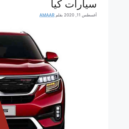
سيارات كيا
أغسطس 11, 2020
بقلم
AMAAR