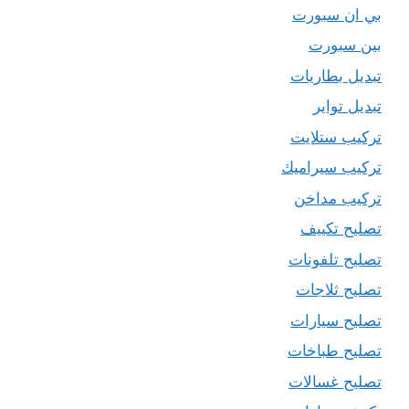
بي ان سبورت
بين سبورت
تبديل بطاريات
تبديل تواير
تركيب ستلايت
تركيب سيراميك
تركيب مداخن
تصليح تكييف
تصليح تلفونات
تصليح ثلاجات
تصليح سيارات
تصليح طباخات
تصليح غسالات