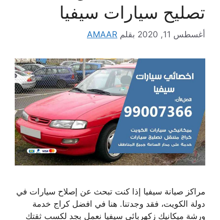
تصليح سيارات سيفيا
أغسطس 11, 2020
بقلم
AMAAR
مراكز صيانة سيفيا إذا كنت تبحث عن إصلاح سيارات في
دولة الكويت، فقد وجدتنا. هنا في افضل كراج خدمة
ورشة ميكانيك زكهربائي سيفيا نعمل بجد لكسب ثقتك