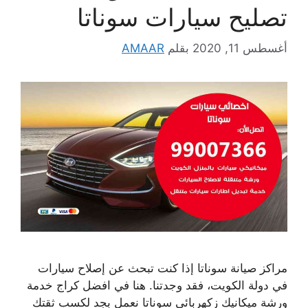
تصليح سيارات سوناتا
أغسطس 11, 2020
بقلم
AMAAR
مراكز صيانة سوناتا إذا كنت تبحث عن إصلاح سيارات
في دولة الكويت، فقد وجدتنا. هنا في افضل كراج خدمة
ورشة ميكانيك زكهربائي سوناتا نعمل بجد لكسب ثقتك