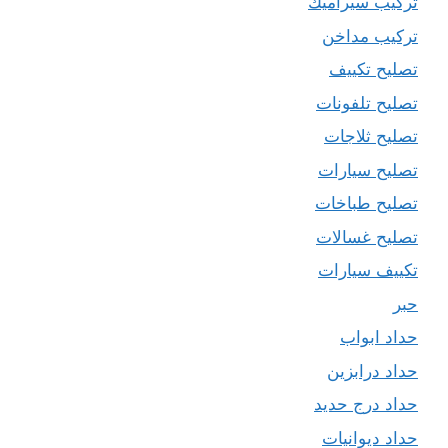
تركيب سيراميك
تركيب مداخن
تصليح تكييف
تصليح تلفونات
تصليح ثلاجات
تصليح سيارات
تصليح طباخات
تصليح غسالات
تكييف سيارات
حبر
حداد ابواب
حداد درابزين
حداد درج حديد
حداد ديوانيات