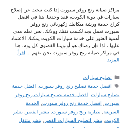
مراكز صيانة رنج روفر سبورت إذا كنت تبحث عن إصلاح
سيارات في دولة الكويت، فقد وجدتنا. هنا في افضل
كراج خدمة ورشة ميكانيك زكهربائي رنج روفر
سبورت نعمل بجد لكسب ثقتك وولائك. نحن نعلم مدى
أهمية العثور على خدمة سيارات الكويت يمكنك الاعتماد
عليها ، لذا فإن رضاك ​​هو أولويتنا القصوى كل يوم. هنا
في مراكز صيانة رنج روفر سبورت نحن نفهم …
اقرأ
المزيد
التصنيفات
تصليح سيارات
الوسوم
افضل خدمة تصليح رنج روفر سبورت
,
افضل خدمة
تصليح سيارات
,
افضل خدمة تصليح سيارات رنج روفر
سبورت
,
افضل خدمة رنج روفر سبورت
,
الخدمة
السريعة
,
بطارية رنج روفر سبورت
,
بنشر القصر
,
بنشر
الكويت
,
بنشر لتصليح السيارات القصر
,
بنشر متنقل