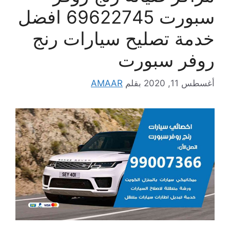
سبورت 69622745 افضل
خدمة تصليح سيارات رنج
روفر سبورت
أغسطس 11, 2020
بقلم
AMAAR