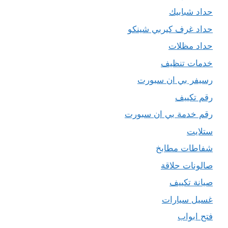
حداد شبابيك
حداد غرف كيربي شينكو
حداد مظلات
خدمات تنظيف
رسيفر بي ان سبورت
رقم تكييف
رقم خدمة بي ان سبورت
ستلايت
شفاطات مطابخ
صالونات حلاقة
صيانة تكييف
غسيل سيارات
فتح ابواب