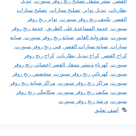
القصر
,
بنشر متنقل تصليح رنج روفر سبورت
,
تبديل
بطاريات
,
تبديل تواير
,
تصليح سيارات
,
تصليح سيارات
القصر
,
تكييف رنج روفر سبورت
,
تواير رنج روفر
سبورت
,
خدمة المساعدة على الطريق
,
خدمة رنج روفر
سبورت
,
شفرولية الغانم
,
صيانة رنج روفر سبورت
,
صيانة
سيارات
,
صيانة سيارات القصر
,
فني رنج روفر سبورت
,
كراج القصر
,
كراج تبديل بطاريات
,
كراج رنج روفر
سبورت
,
كهرباء وبنشر متنقل القصر اخصائي رنج روفر
سبورت
,
كهربائي رنج روفر سبورت
,
متخصص رنج روفر
سبورت
,
مراكز رنج روفر سبورت
,
مراكز صيانة رنج روفر
سبورت
,
مكيف رنج روفر سبورت
,
ميكانيكي رنج روفر
سبورت
,
ورشة رنج روفر سبورت
أضف تعليق