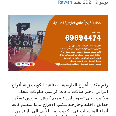
يونيو 9, 2021
بقلم
Rawan
رقم مكتب أفراح العارضية الصناعية الكويت زينة أفراح
اعراس تأجير صالات قاعات كراسي طاولات سجاد
موكيت دجي تصوير ليزر تصميم كوش العروس تسكير
حدائق داخلية وخارجية مكتب الافراح لدينا بتنظيم كافة
أنواع المناسبات في الكويت, من الألف الى الياء, من