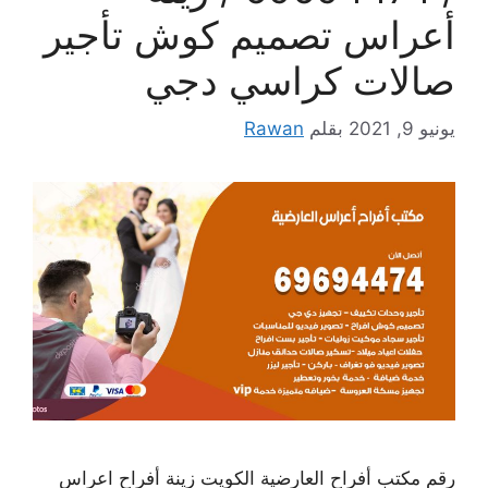
أعراس تصميم كوش تأجير
صالات كراسي دجي
يونيو 9, 2021
بقلم
Rawan
رقم مكتب أفراح العارضية الكويت زينة أفراح اعراس