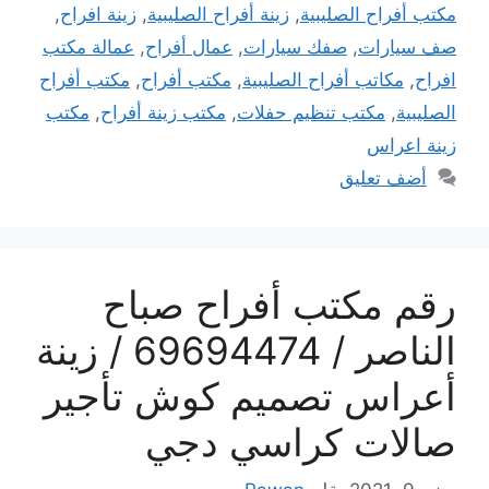
مكتب أفراح الصليبية
,
زينة أفراح الصليبية
,
زينة افراح
,
صف سيارات
,
صفك سيارات
,
عمال أفراح
,
عمالة مكتب
افراح
,
مكاتب أفراح الصليبية
,
مكتب أفراح
,
مكتب أفراح
الصليبية
,
مكتب تنظيم حفلات
,
مكتب زينة أفراح
,
مكتب
زينة اعراس
أضف تعليق
رقم مكتب أفراح صباح
الناصر / 69694474 / زينة
أعراس تصميم كوش تأجير
صالات كراسي دجي