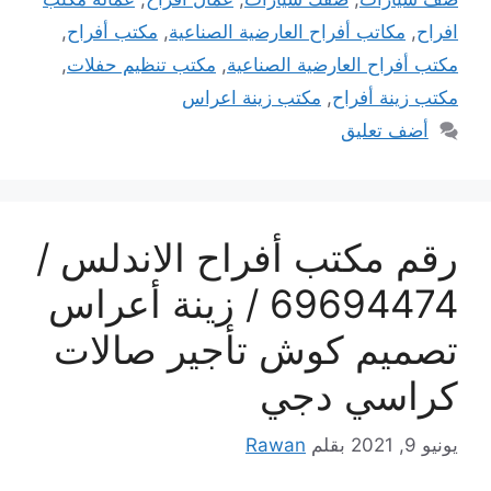
افراح
,
مكاتب أفراح العارضية الصناعية
,
مكتب أفراح
,
مكتب أفراح العارضية الصناعية
,
مكتب تنظيم حفلات
,
مكتب زينة أفراح
,
مكتب زينة اعراس
أضف تعليق
رقم مكتب أفراح الاندلس /
69694474 / زينة أعراس
تصميم كوش تأجير صالات
كراسي دجي
يونيو 9, 2021
بقلم
Rawan