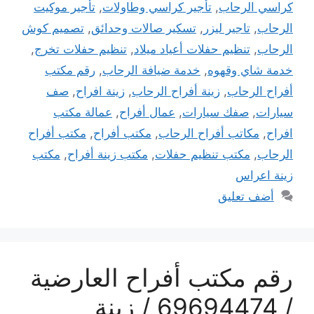
كراسي الرحاب
,
تأجير كراسي وطاولات
,
تأجير موكيت
الرحاب
,
تاجير ليزر
,
تسكير صالات وحدائق
,
تصميم كوش
الرحاب
,
تنظيم حفلات أعياد ميلاد
,
تنظيم حفلات تخرج
,
خدمة شاي وقهوه
,
خدمة ضيافة الرحاب
,
رقم مكتب
أفراح الرحاب
,
زينة أفراح الرحاب
,
زينة افراح
,
صف
سيارات
,
صفك سيارات
,
عمال أفراح
,
عمالة مكتب
افراح
,
مكاتب أفراح الرحاب
,
مكتب أفراح
,
مكتب أفراح
الرحاب
,
مكتب تنظيم حفلات
,
مكتب زينة أفراح
,
مكتب
زينة اعراس
أضف تعليق
رقم مكتب أفراح العارضية
/ 69694474 / زينة