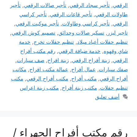
الرقعي
,
تأجير سجاد الرقعي
,
تأجير صالات الرقعي
,
تأجير
طاولات الرقعي
,
تأجير قاعات الرقعي
,
تأجير كراسي
الرقعي
,
تأجير كراسي وطاولات
,
تأجير موكيت الرقعي
,
تاجير ليزر
,
تسكير صالات وحدائق
,
تصميم كوش الرقعي
,
تنظيم حفلات أعياد ميلاد
,
تنظيم حفلات تخرج
,
خدمة
شاي وقهوه
,
خدمة ضيافة الرقعي
,
رقم مكتب أفراح
الرقعي
,
زينة أفراح الرقعي
,
زينة افراح
,
صف سيارات
,
صفك سيارات
,
عمال أفراح
,
عمالة مكتب افراح
,
مكاتب
أفراح الرقعي
,
مكتب أفراح
,
مكتب أفراح الرقعي
,
مكتب
تنظيم حفلات
,
مكتب زينة أفراح
,
مكتب زينة اعراس
أضف تعليق
رقم مكتب أفراح الجهراء /