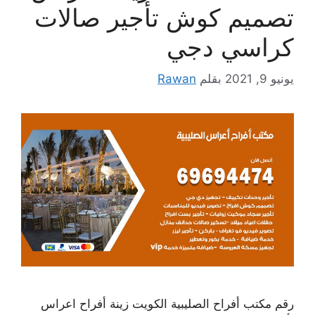
تصميم كوش تأجير صالات
كراسي دجي
يونيو 9, 2021
بقلم
Rawan
رقم مكتب أفراح الصليبية الكويت زينة أفراح اعراس