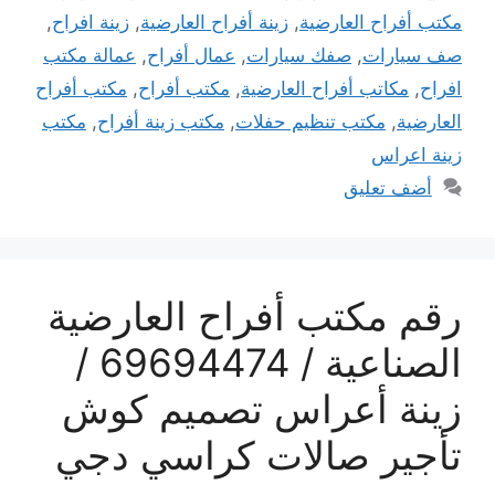
مكتب أفراح العارضية
,
زينة أفراح العارضية
,
زينة افراح
,
صف سيارات
,
صفك سيارات
,
عمال أفراح
,
عمالة مكتب
افراح
,
مكاتب أفراح العارضية
,
مكتب أفراح
,
مكتب أفراح
العارضية
,
مكتب تنظيم حفلات
,
مكتب زينة أفراح
,
مكتب
زينة اعراس
أضف تعليق
رقم مكتب أفراح العارضية
الصناعية / 69694474 /
زينة أعراس تصميم كوش
تأجير صالات كراسي دجي