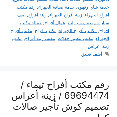
خدمة شاي وقهوه
,
خدمة ضيافة الجهراء
,
رقم مكتب
أفراح الجهراء
,
زينة أفراح الجهراء
,
زينة افراح
,
صف
سيارات
,
صفك سيارات
,
عمال أفراح
,
عمالة مكتب
افراح
,
مكاتب أفراح الجهراء
,
مكتب أفراح
,
مكتب أفراح
الجهراء
,
مكتب تنظيم حفلات
,
مكتب زينة أفراح
,
مكتب
زينة اعراس
أضف تعليق
رقم مكتب أفراح تيماء /
69694474 / زينة أعراس
تصميم كوش تأجير صالات