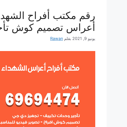
أعراس تصميم كوش تأج
يونيو 9, 2021
بقلم
Rawan