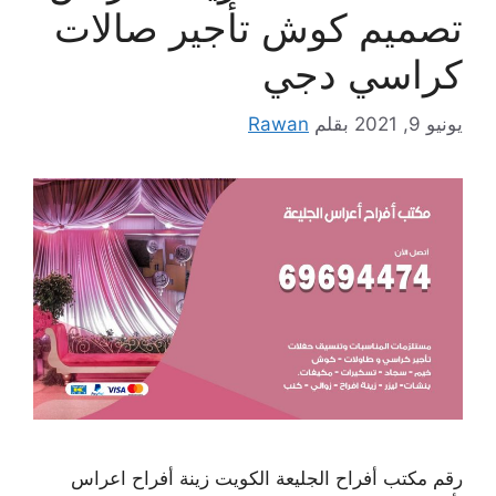
تصميم كوش تأجير صالات
كراسي دجي
يونيو 9, 2021
بقلم
Rawan
رقم مكتب أفراح الجليعة الكويت زينة أفراح اعراس