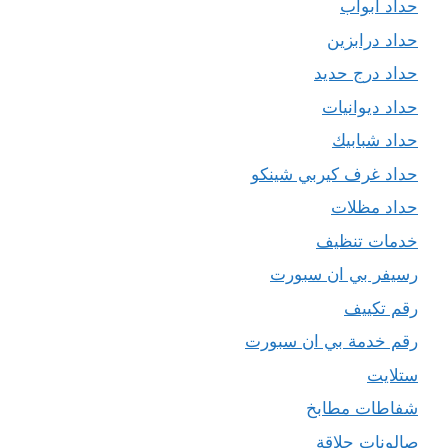
حداد ابواب
حداد درابزين
حداد درج حديد
حداد ديوانيات
حداد شبابيك
حداد غرف كيربي شينكو
حداد مظلات
خدمات تنظيف
رسيفر بي ان سبورت
رقم تكييف
رقم خدمة بي ان سبورت
ستلايت
شفاطات مطابخ
صالونات حلاقة