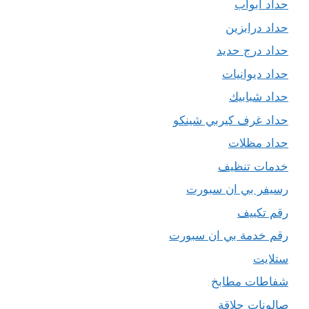
حداد ابواب
حداد درابزين
حداد درج حديد
حداد ديوانيات
حداد شبابيك
حداد غرف كيربي شينكو
حداد مظلات
خدمات تنظيف
رسيفر بي ان سبورت
رقم تكييف
رقم خدمة بي ان سبورت
ستلايت
شفاطات مطابخ
صالونات حلاقة