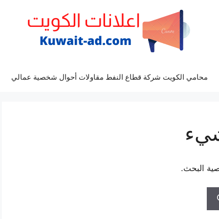
محامي الكويت شركة قطاع النفط مقاولات أحوال شخصية عمالي
شيء
صية البحث.