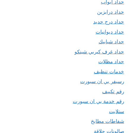
حداد ابواب
حداد درابزين
حداد درج حديد
حداد ديوانيات
حداد شبابيك
حداد غرف كيربي شينكو
حداد مظلات
خدمات تنظيف
رسيفر بي ان سبورت
رقم تكييف
رقم خدمة بي ان سبورت
ستلايت
شفاطات مطابخ
صالونات حلاقة