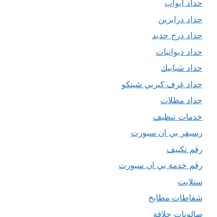
حداد ابواب
حداد درابزين
حداد درج حديد
حداد ديوانيات
حداد شبابيك
حداد غرف كيربي شينكو
حداد مظلات
خدمات تنظيف
رسيفر بي ان سبورت
رقم تكييف
رقم خدمة بي ان سبورت
ستلايت
شفاطات مطابخ
صالونات حلاقة