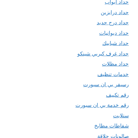
حداد ابواب
حداد درابزين
حداد درج حديد
حداد ديوانيات
حداد شبابيك
حداد غرف كيربي شينكو
حداد مظلات
خدمات تنظيف
رسيفر بي ان سبورت
رقم تكييف
رقم خدمة بي ان سبورت
ستلايت
شفاطات مطابخ
صالونات حلاقة