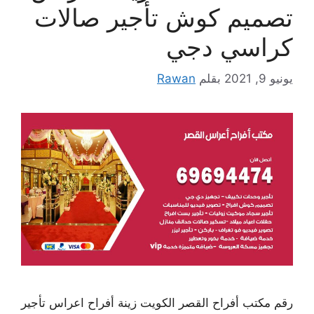
تصميم كوش تأجير صالات
كراسي دجي
يونيو 9, 2021
بقلم
Rawan
رقم مكتب أفراح القصر الكويت زينة أفراح اعراس تأجير