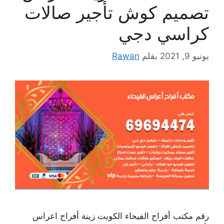
تصميم كوش تأجير صالات
كراسي دجي
يونيو 9, 2021
بقلم
Rawan
رقم مكتب أفراح الفيحاء الكويت زينة أفراح اعراس