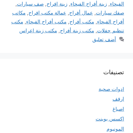
الفيحاء
,
زينة أفراح الفيحاء
,
زينة افراح
,
صف سيارات
,
صفك سيارات
,
عمال أفراح
,
عمالة مكتب افراح
,
مكاتب
أفراح الفيحاء
,
مكتب أفراح
,
مكتب أفراح الفيحاء
,
مكتب
تنظيم حفلات
,
مكتب زينة أفراح
,
مكتب زينة اعراس
أضف تعليق
تصنيفات
ادوات صحية
ارفف
اصباغ
اكسس بوينت
المونيوم