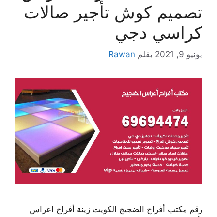
تصميم كوش تأجير صالات
كراسي دجي
يونيو 9, 2021
بقلم
Rawan
رقم مكتب أفراح الضجيج الكويت زينة أفراح اعراس