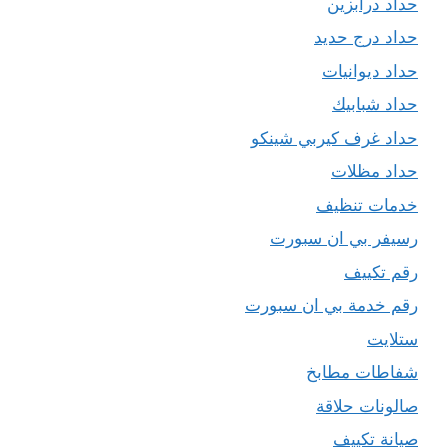
حداد درابزين
حداد درج حديد
حداد ديوانيات
حداد شبابيك
حداد غرف كيربي شينكو
حداد مظلات
خدمات تنظيف
رسيفر بي ان سبورت
رقم تكييف
رقم خدمة بي ان سبورت
ستلايت
شفاطات مطابخ
صالونات حلاقة
صيانة تكييف