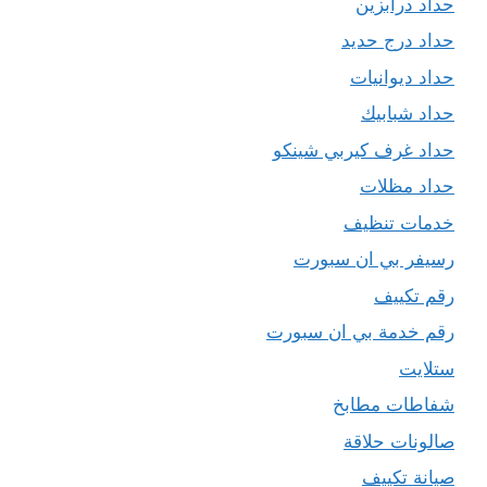
حداد درابزين
حداد درج حديد
حداد ديوانيات
حداد شبابيك
حداد غرف كيربي شينكو
حداد مظلات
خدمات تنظيف
رسيفر بي ان سبورت
رقم تكييف
رقم خدمة بي ان سبورت
ستلايت
شفاطات مطابخ
صالونات حلاقة
صيانة تكييف