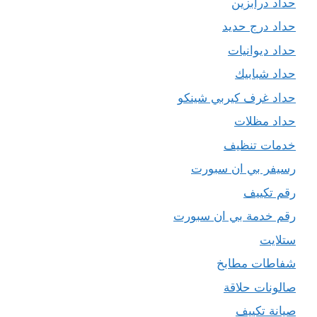
حداد درابزين
حداد درج حديد
حداد ديوانيات
حداد شبابيك
حداد غرف كيربي شينكو
حداد مظلات
خدمات تنظيف
رسيفر بي ان سبورت
رقم تكييف
رقم خدمة بي ان سبورت
ستلايت
شفاطات مطابخ
صالونات حلاقة
صيانة تكييف