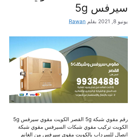
سيرفس 5g
يونيو 8, 2021
بقلم
Rawan
رقم مقوي شبكة 5g القصر الكويت مقوي سيرفس 5g
الكويت تركيب مقوي شبكات السيرفس مقوي شبكة
اتصال للسرداب بالكويت مقوي سيرفس من الغانم