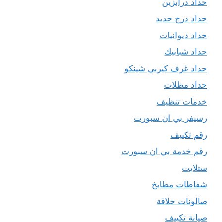
حداد درابزين
حداد درج حديد
حداد ديوانيات
حداد شبابيك
حداد غرف كيربي شينكو
حداد مظلات
خدمات تنظيف
رسيفر بي ان سبورت
رقم تكييف
رقم خدمة بي ان سبورت
ستلايت
شفاطات مطابخ
صالونات حلاقة
صيانة تكييف