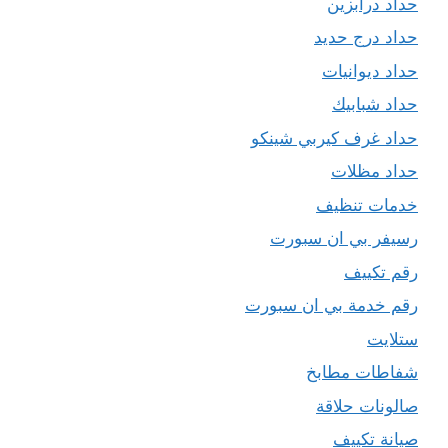
حداد درابزين
حداد درج حديد
حداد ديوانيات
حداد شبابيك
حداد غرف كيربي شينكو
حداد مظلات
خدمات تنظيف
رسيفر بي ان سبورت
رقم تكييف
رقم خدمة بي ان سبورت
ستلايت
شفاطات مطابخ
صالونات حلاقة
صيانة تكييف