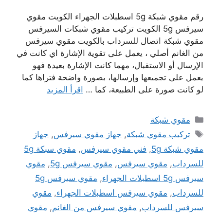
رقم مقوي شبكة 5g اسطبلات الجهراء الكويت مقوي
سيرفس 5g الكويت تركيب مقوي شبكات السيرفس
مقوي شبكة اتصال للسرداب بالكويت مقوي سيرفس
من الغانم أصلي ، يعمل على تقوية الإشارة اي كانت في
الإرسال أو الاستقبال، مهما كانت الإشارة بعيدة فهو
يعمل على تجميعها وإرسالها، بصورة واضحة فتراها كما
لو كانت صورة على الطبيعة، كما …
اقرأ المزيد
التصنيفات
مقوي شبكة
الوسوم
تركيب مقوي شبكة
,
جهاز مقوي سيرفس
,
جهاز
مقوي شبكة 5g
,
فني مقوي سيرفس
,
مقوي سبكة 5g
للسرداب
,
مقوي سيرفس
,
مقوي سيرفس 5g
,
مقوي
سيرفس 5g اسطبلات الجهراء
,
مقوي سيرفس 5g
للسرداب
,
مقوي سيرفس اسطبلات الجهراء
,
مقوي
سيرفس للسرداب
,
مقوي سيرفس من الغانم
,
مقوي