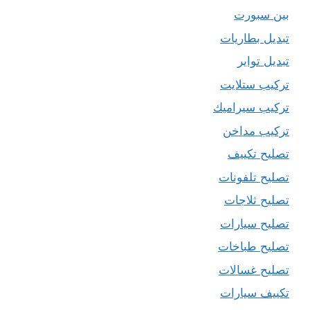
بين سبورت
تبديل بطاريات
تبديل تواير
تركيب ستلايت
تركيب سيراميك
تركيب مداخن
تصليح تكييف
تصليح تلفونات
تصليح ثلاجات
تصليح سيارات
تصليح طباخات
تصليح غسالات
تكييف سيارات