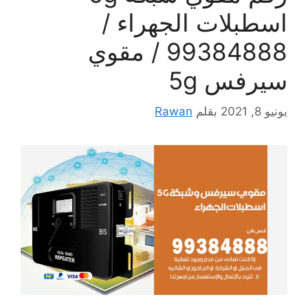
اسطبلات الجهراء /
99384888 / مقوي
سيرفس 5g
يونيو 8, 2021
بقلم
Rawan