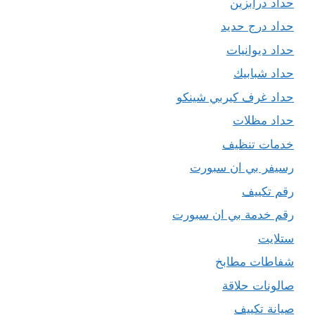
حداد درابزين
حداد درج حديد
حداد ديوانيات
حداد شبابيك
حداد غرف كيربي شينكو
حداد مظلات
خدمات تنظيف
رسيفر بي ان سبورت
رقم تكييف
رقم خدمة بي ان سبورت
ستلايت
شفاطات مطابخ
صالونات حلاقة
صيانة تكييف