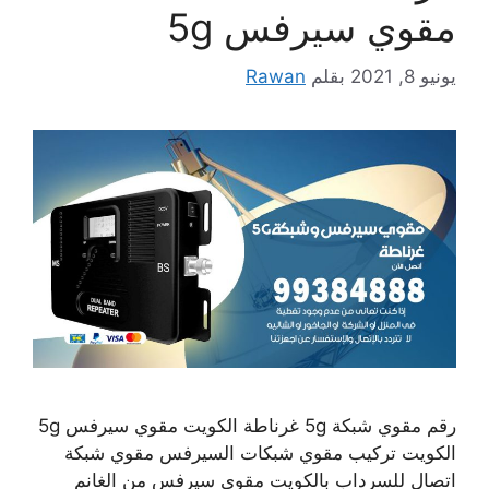
مقوي سيرفس 5g
يونيو 8, 2021
بقلم
Rawan
رقم مقوي شبكة 5g غرناطة الكويت مقوي سيرفس 5g
الكويت تركيب مقوي شبكات السيرفس مقوي شبكة
اتصال للسرداب بالكويت مقوي سيرفس من الغانم