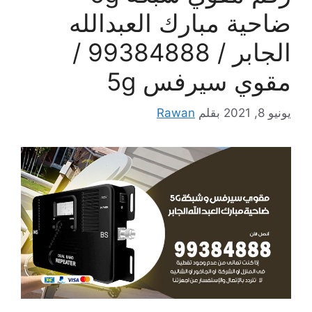
ضاحية مبارك العبدالله
الجابر / 99384888 /
مقوي سيرفس 5g
يونيو 8, 2021
بقلم
Rawan