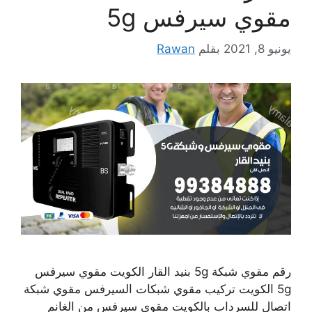
مقوي سيرفس 5g
يونيو 8, 2021
بقلم
Rawan
رقم مقوي شبكة 5g بنيد القار الكويت مقوي سيرفس
5g الكويت تركيب مقوي شبكات السيرفس مقوي شبكة
اتصال للسرداب بالكويت مقوي سيرفس من الغانم