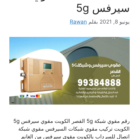
سيرفس 5g
يونيو 8, 2021
بقلم
Rawan
رقم مقوي شبكة 5g القصر الكويت مقوي سيرفس 5g
الكويت تركيب مقوي شبكات السيرفس مقوي شبكة
اتصال للسرداب بالكويت مقوي سيرفس من الغانم