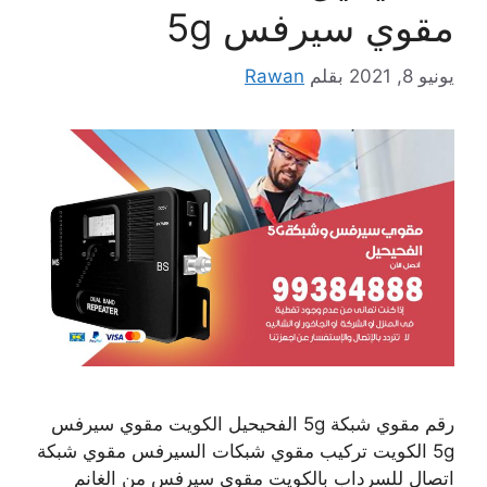
مقوي سيرفس 5g
يونيو 8, 2021
بقلم
Rawan
رقم مقوي شبكة 5g الفحيحيل الكويت مقوي سيرفس
5g الكويت تركيب مقوي شبكات السيرفس مقوي شبكة
اتصال للسرداب بالكويت مقوي سيرفس من الغانم