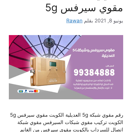
مقوي سيرفس 5g
يونيو 8, 2021
بقلم
Rawan
رقم مقوي شبكة 5g العديلية الكويت مقوي سيرفس 5g
الكويت تركيب مقوي شبكات السيرفس مقوي شبكة
اتصال للسرداب بالكويت مقوي سيرفس من الغانم