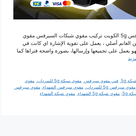
رقم مقوي شبكة 5g الشهداء الكويت مقوي سيرفس 5g الكويت تركيب مقوي شبكات السيرفس مقوي
لغانم أصلي ، يعمل على تقوية الإشارة اي كانت في
فهو يعمل على تجميعها وإرسالها، بصورة واضحة فتراها كما
زيد
كة 5g
,
فني مقوي سيرفس
,
مقوي سبكة 5g للسرداب
,
مقوي
مقوي سيرفس 5g للسرداب
,
مقوي سيرفس الشهداء
,
مقوي سيرفس
ة 5g
,
مقوي شبكة 5g الشهداء
,
مقوي شبكة الشهداء