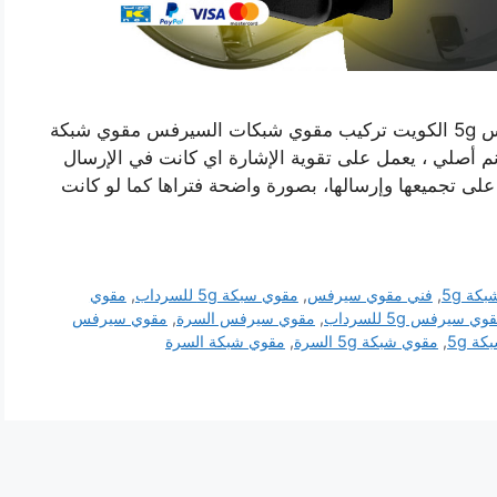
رقم مقوي شبكة 5g السرة الكويت مقوي سيرفس 5g الكويت تركيب مقوي شبكات السيرفس مقوي شبكة
أصلي ، يعمل على تقوية الإشارة اي كانت في الإرسال
 على تجميعها وإرسالها، بصورة واضحة فتراها كما لو كانت
كة 5g
,
فني مقوي سيرفس
,
مقوي سبكة 5g للسرداب
,
مقوي
وي سيرفس 5g للسرداب
,
مقوي سيرفس السرة
,
مقوي سيرفس
ة 5g
,
مقوي شبكة 5g السرة
,
مقوي شبكة السرة