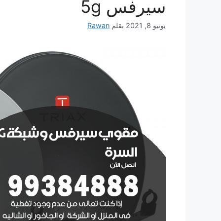
سيرفس 5g
يونيو 8, 2021
بقلم
Rawan