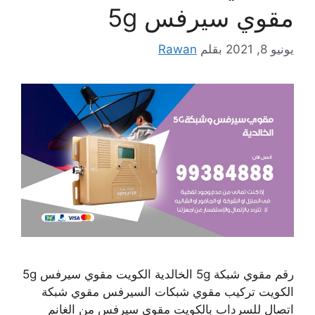
مقوي سيرفس 5g
يونيو 8, 2021
بقلم
Rawan
رقم مقوي شبكة 5g الخالدية الكويت مقوي سيرفس 5g
الكويت تركيب مقوي شبكات السيرفس مقوي شبكة
اتصال للسرداب بالكويت مقوي سيرفس من الغانم