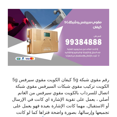
رقم مقوي شبكة 5g كيفان الكويت مقوي سيرفس 5g
الكويت تركيب مقوي شبكات السيرفس مقوي شبكة
اتصال للسرداب بالكويت مقوي سيرفس من الغانم
أصلي ، يعمل على تقوية الإشارة اي كانت في الإرسال
أو الاستقبال، مهما كانت الإشارة بعيدة فهو يعمل على
تجميعها وإرسالها، بصورة واضحة فتراها كما لو كانت