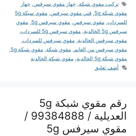
الوسوم
تركيب مقوي شبكة
,
جهاز مقوي سيرفس
,
جهاز
مقوي شبكة 5g
,
فني مقوي سيرفس
,
مقوي سبكة 5g
للسرداب
,
مقوي سيرفس
,
مقوي سيرفس 5g
,
مقوي
سيرفس 5g الخالدية
,
مقوي سيرفس 5g للسرداب
,
مقوي سيرفس الخالدية
,
مقوي سيرفس للسرداب
,
مقوي سيرفس من الغانم
,
مقوي شبكة
,
مقوي شبكة 5g
,
مقوي شبكة 5g الخالدية
,
مقوي شبكة الخالدية
أضف تعليق
رقم مقوي شبكة 5g
العديلية / 99384888 /
مقوي سيرفس 5g