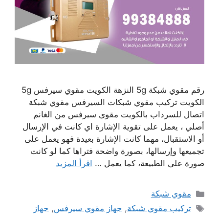
رقم مقوي شبكة 5g النزهة الكويت مقوي سيرفس 5g
الكويت تركيب مقوي شبكات السيرفس مقوي شبكة
اتصال للسرداب بالكويت مقوي سيرفس من الغانم
أصلي ، يعمل على تقوية الإشارة اي كانت في الإرسال
أو الاستقبال، مهما كانت الإشارة بعيدة فهو يعمل على
تجميعها وإرسالها، بصورة واضحة فتراها كما لو كانت
صورة على الطبيعة، كما يعمل …
اقرأ المزيد
التصنيفات
مقوي شبكة
الوسوم
تركيب مقوي شبكة
,
جهاز مقوي سيرفس
,
جهاز