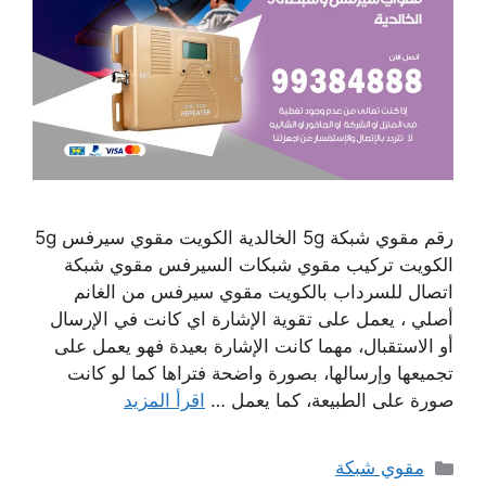
رقم مقوي شبكة 5g الخالدية الكويت مقوي سيرفس 5g
الكويت تركيب مقوي شبكات السيرفس مقوي شبكة
اتصال للسرداب بالكويت مقوي سيرفس من الغانم
أصلي ، يعمل على تقوية الإشارة اي كانت في الإرسال
أو الاستقبال، مهما كانت الإشارة بعيدة فهو يعمل على
تجميعها وإرسالها، بصورة واضحة فتراها كما لو كانت
صورة على الطبيعة، كما يعمل …
اقرأ المزيد
التصنيفات
مقوي شبكة