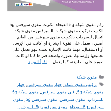
رقم مقوي شبكة 5g الفيحاء الكويت مقوي سيرفس 5g
الكويت تركيب مقوي شبكات السيرفس مقوي شبكة
اتصال للسرداب بالكويت مقوي سيرفس من الغانم
أصلي ، يعمل على تقوية الإشارة اي كانت في الإرسال
أو الاستقبال، مهما كانت الإشارة بعيدة فهو يعمل على
تجميعها وإرسالها، بصورة واضحة فتراها كما لو كانت
صورة على الطبيعة، كما يعمل …
اقرأ المزيد
التصنيفات
مقوي شبكة
الوسوم
تركيب مقوي شبكة
,
جهاز مقوي سيرفس
,
جهاز
مقوي شبكة 5g
,
فني مقوي سيرفس
,
مقوي سبكة 5g
للسرداب
,
مقوي سيرفس
,
مقوي سيرفس 5g
,
مقوي
سيرفس 5g الفيحاء
,
مقوي سيرفس 5g للسرداب
,