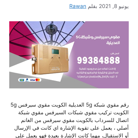
يونيو 8, 2021
بقلم
Rawan
رقم مقوي شبكة 5g العديلية الكويت مقوي سيرفس 5g
الكويت تركيب مقوي شبكات السيرفس مقوي شبكة
اتصال للسرداب بالكويت مقوي سيرفس من الغانم
أصلي ، يعمل على تقوية الإشارة اي كانت في الإرسال
أو الاستقبال، مهما كانت الإشارة بعيدة فهو يعمل على