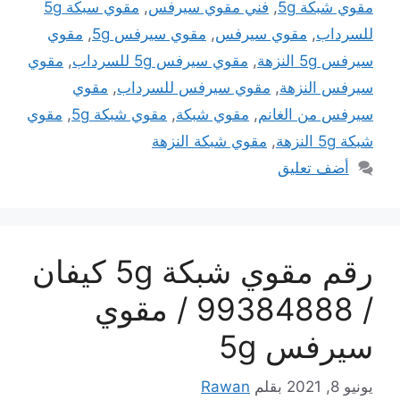
مقوي شبكة 5g
,
فني مقوي سيرفس
,
مقوي سبكة 5g
للسرداب
,
مقوي سيرفس
,
مقوي سيرفس 5g
,
مقوي
سيرفس 5g النزهة
,
مقوي سيرفس 5g للسرداب
,
مقوي
سيرفس النزهة
,
مقوي سيرفس للسرداب
,
مقوي
سيرفس من الغانم
,
مقوي شبكة
,
مقوي شبكة 5g
,
مقوي
شبكة 5g النزهة
,
مقوي شبكة النزهة
أضف تعليق
رقم مقوي شبكة 5g كيفان
/ 99384888 / مقوي
سيرفس 5g
يونيو 8, 2021
بقلم
Rawan