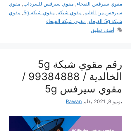
مقوي سيرفس الفيحاء
,
مقوي سيرفس للسرداب
,
مقوي
سيرفس من الغانم
,
مقوي شبكة
,
مقوي شبكة 5g
,
مقوي
شبكة 5g الفيحاء
,
مقوي شبكة الفيحاء
أضف تعليق
رقم مقوي شبكة 5g
الخالدية / 99384888 /
مقوي سيرفس 5g
يونيو 8, 2021
بقلم
Rawan