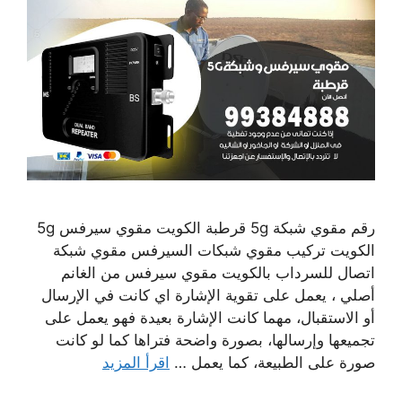
رقم مقوي شبكة 5g قرطبة الكويت مقوي سيرفس 5g
الكويت تركيب مقوي شبكات السيرفس مقوي شبكة
اتصال للسرداب بالكويت مقوي سيرفس من الغانم
أصلي ، يعمل على تقوية الإشارة اي كانت في الإرسال
أو الاستقبال، مهما كانت الإشارة بعيدة فهو يعمل على
تجميعها وإرسالها، بصورة واضحة فتراها كما لو كانت
صورة على الطبيعة، كما يعمل …
اقرأ المزيد