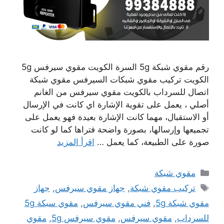
رقم مقوي شبكة 5g السرة الكويت مقوي سيرفس 5g
الكويت تركيب مقوي شبكات السيرفس مقوي شبكة
اتصال للسرداب بالكويت مقوي سيرفس من الغانم
أصلي ، يعمل على تقوية الإشارة اي كانت في الإرسال
أو الاستقبال، مهما كانت الإشارة بعيدة فهو يعمل على
تجميعها وإرسالها، بصورة واضحة فتراها كما لو كانت
صورة على الطبيعة، كما يعمل …
اقرأ المزيد
التصنيفات
مقوي شبكة
الوسوم
تركيب مقوي شبكة
,
جهاز مقوي سيرفس
,
جهاز
مقوي شبكة 5g
,
فني مقوي سيرفس
,
مقوي سبكة 5g
للسرداب
,
مقوي سيرفس
,
مقوي سيرفس 5g
,
مقوي