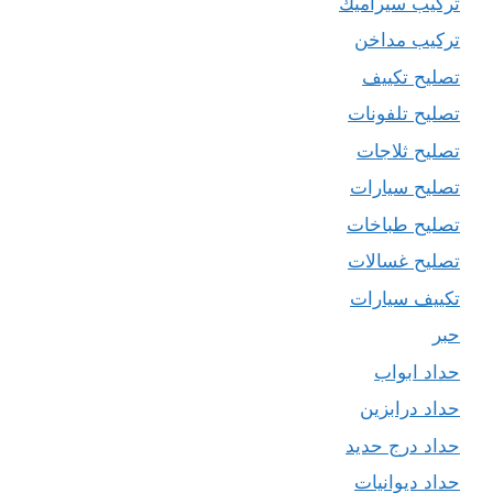
تركيب سيراميك
تركيب مداخن
تصليح تكييف
تصليح تلفونات
تصليح ثلاجات
تصليح سيارات
تصليح طباخات
تصليح غسالات
تكييف سيارات
حبر
حداد ابواب
حداد درابزين
حداد درج حديد
حداد ديوانيات