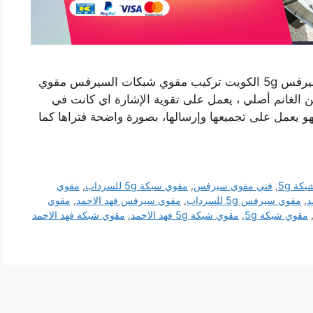
رقم مقوي شبكة 5g فهد الاحمد الكويت مقوي سيرفس 5g الكويت تركيب مقوي شبكات السيرفس مقوي
لغانم أصلي ، يعمل على تقوية الإشارة اي كانت في
فهو يعمل على تجميعها وإرسالها، بصورة واضحة فتراها كما
كة 5g
,
فني مقوي سيرفس
,
مقوي سبكة 5g للسرداب
,
مقوي
,
مقوي سيرفس 5g للسرداب
,
مقوي سيرفس فهد الاحمد
,
مقوي
مقوي شبكة 5g
,
مقوي شبكة 5g فهد الاحمد
,
مقوي شبكة فهد الاحمد