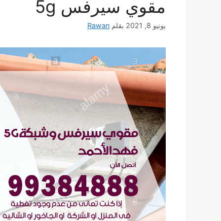
مقوي سيرفس 5g
يونيو 8, 2021
بقلم
Rawan