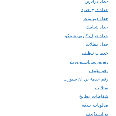
حداد درابزين
حداد درج حديد
حداد ديوانيات
حداد شبابيك
حداد غرف كيربي شينكو
حداد مظلات
خدمات تنظيف
رسيفر بي ان سبورت
رقم تكييف
رقم خدمة بي ان سبورت
ستلايت
شفاطات مطابخ
صالونات حلاقة
صيانة تكييف