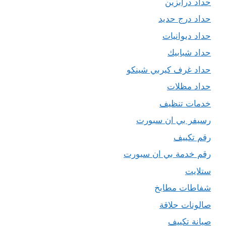
حداد درابزين
حداد درج حديد
حداد ديوانيات
حداد شبابيك
حداد غرف كيربي شينكو
حداد مظلات
خدمات تنظيف
رسيفر بي ان سبورت
رقم تكييف
رقم خدمة بي ان سبورت
ستلايت
شفاطات مطابخ
صالونات حلاقة
صيانة تكييف