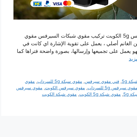
رقم مقوي شبكة 5g الكويت الكويت مقوي سيرفس 5g الكويت تركيب مقوي شبكات السيرفس مقوي
لغانم أصلي ، يعمل على تقوية الإشارة اي كانت في
فهو يعمل على تجميعها وإرسالها، بصورة واضحة فتراها كما
زيد
كة 5g
,
فني مقوي سيرفس
,
مقوي سبكة 5g للسرداب
,
مقوي
قوي سيرفس 5g للسرداب
,
مقوي سيرفس الكويت
,
مقوي سيرفس
ة 5g
,
مقوي شبكة 5g الكويت
,
مقوي شبكة الكويت